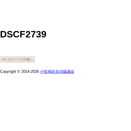
DSCF2739
Copyright © 2014-2026
小佐地区自治協議会