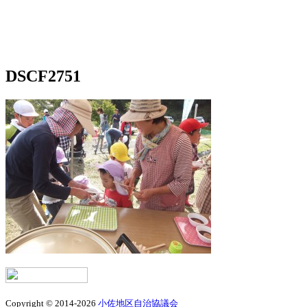
DSCF2751
Copyright © 2014-2026
小佐地区自治協議会