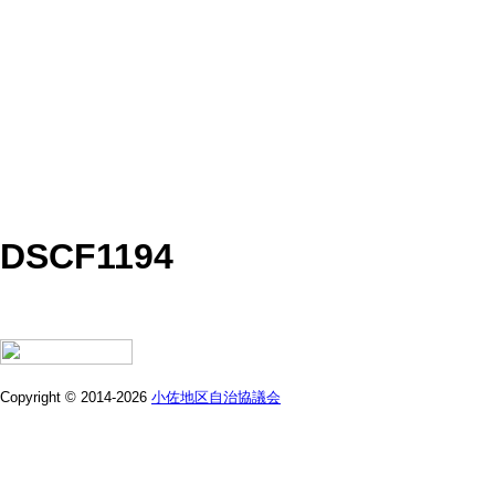
DSCF1194
Copyright © 2014-2026
小佐地区自治協議会