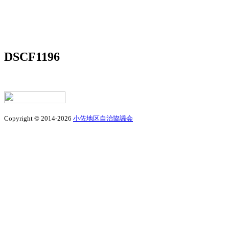
DSCF1196
Copyright © 2014-2026
小佐地区自治協議会