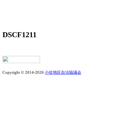
DSCF1211
Copyright © 2014-2026
小佐地区自治協議会