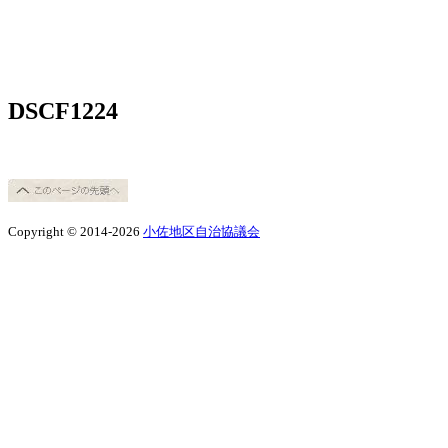
DSCF1224
Copyright © 2014-2026
小佐地区自治協議会