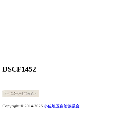
DSCF1452
Copyright © 2014-2026
小佐地区自治協議会