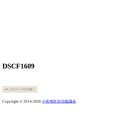
DSCF1609
Copyright © 2014-2026
小佐地区自治協議会