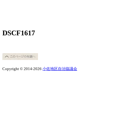
DSCF1617
Copyright © 2014-2026
小佐地区自治協議会