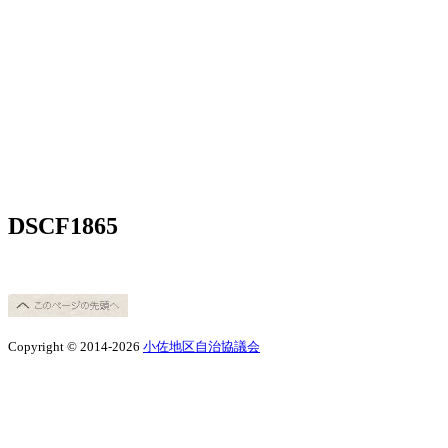
DSCF1865
Copyright © 2014-2026
小佐地区自治協議会