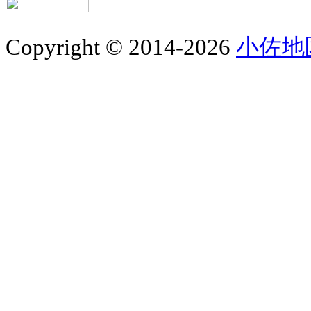
Copyright © 2014-2026
小佐地