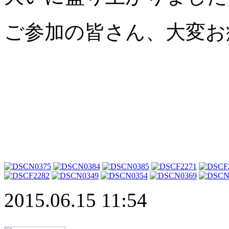
ご参加の皆さん、大変お
2015.06.15 11:54