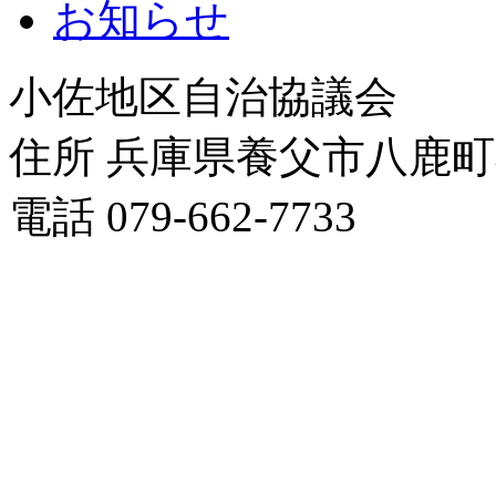
お知らせ
小佐地区自治協議会
住所 兵庫県養父市八鹿
電話 079-662-7733