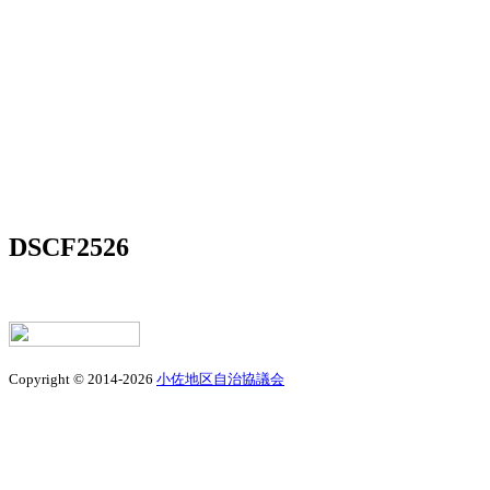
DSCF2526
Copyright © 2014-2026
小佐地区自治協議会