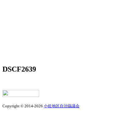
DSCF2639
Copyright © 2014-2026
小佐地区自治協議会