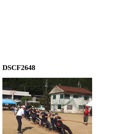
DSCF2648