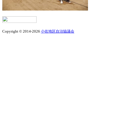
Copyright © 2014-2026
小佐地区自治協議会