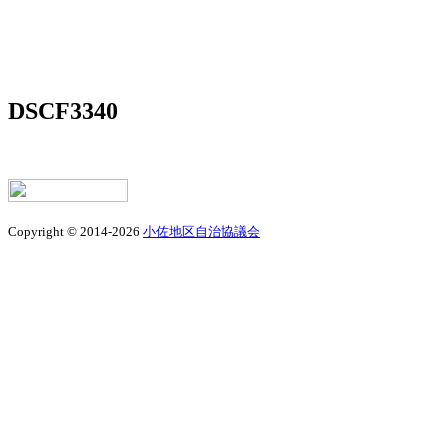
DSCF3340
Copyright © 2014-2026
小佐地区自治協議会