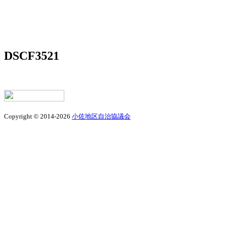
DSCF3521
Copyright © 2014-2026
小佐地区自治協議会