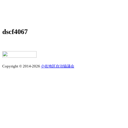
dscf4067
Copyright © 2014-2026
小佐地区自治協議会