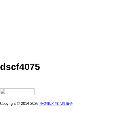
dscf4075
Copyright © 2014-2026
小佐地区自治協議会