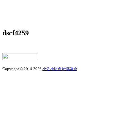
dscf4259
Copyright © 2014-2026
小佐地区自治協議会