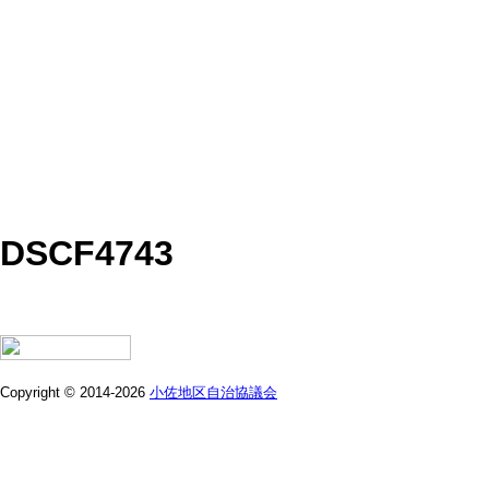
DSCF4743
Copyright © 2014-2026
小佐地区自治協議会