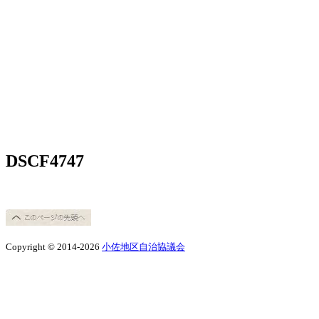
DSCF4747
Copyright © 2014-2026
小佐地区自治協議会