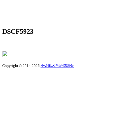
DSCF5923
Copyright © 2014-2026
小佐地区自治協議会