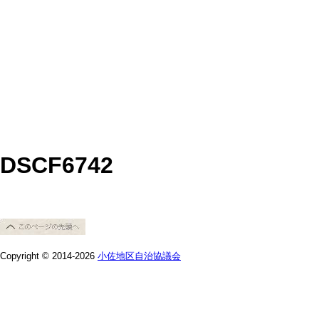
DSCF6742
Copyright © 2014-2026
小佐地区自治協議会