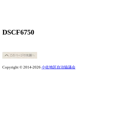
DSCF6750
Copyright © 2014-2026
小佐地区自治協議会