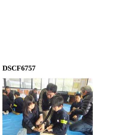
DSCF6757