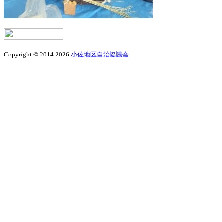
Copyright © 2014-2026
小佐地区自治協議会