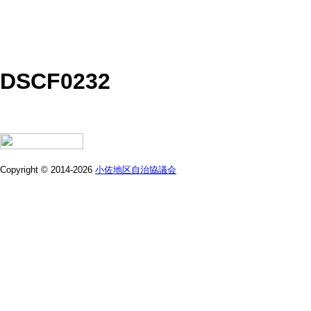
DSCF0232
Copyright © 2014-2026
小佐地区自治協議会