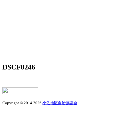
DSCF0246
Copyright © 2014-2026
小佐地区自治協議会