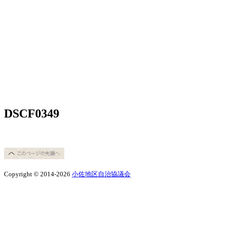
DSCF0349
Copyright © 2014-2026
小佐地区自治協議会