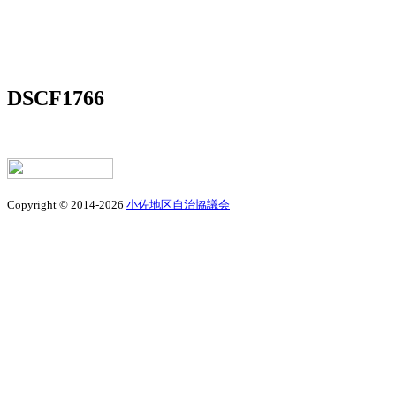
DSCF1766
Copyright © 2014-2026
小佐地区自治協議会