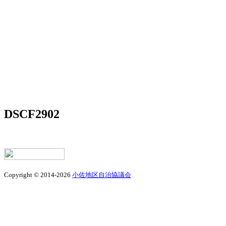
DSCF2902
Copyright © 2014-2026
小佐地区自治協議会