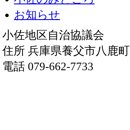
お知らせ
小佐地区自治協議会
住所 兵庫県養父市八鹿
電話 079-662-7733